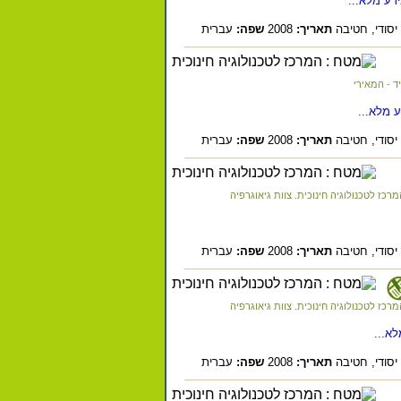
דע מלא...
יסודי,
חטיבה
תאריך:
2008
שפה:
עברית
ד - המאירי
 מלא...
יסודי,
חטיבה
תאריך:
2008
שפה:
עברית
רכז לטכנולוגיה חינוכית. צוות גיאוגרפיה
יסודי,
חטיבה
תאריך:
2008
שפה:
עברית
רכז לטכנולוגיה חינוכית. צוות גיאוגרפיה
א...
יסודי,
חטיבה
תאריך:
2008
שפה:
עברית