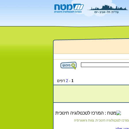
1
-
2
דפים
רכז לטכנולוגיה חינוכית. צוות גיאוגרפיה