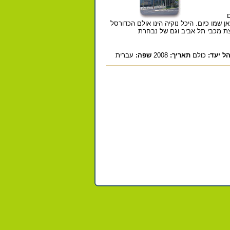
ם
 שמו כיום. היכל נוקיה הינו אולם הכדורסל
ת מכבי תל אביב וגם של נבחרת
ל יעד:
כולם
תאריך:
2008
שפה:
עברית