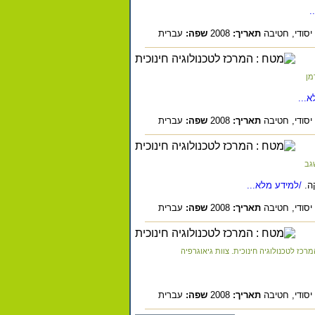
.
יסודי,
חטיבה
תאריך:
2008
שפה:
עברית
מן
...
יסודי,
חטיבה
תאריך:
2008
שפה:
עברית
גב
ה.
/למידע מלא...
יסודי,
חטיבה
תאריך:
2008
שפה:
עברית
רכז לטכנולוגיה חינוכית. צוות גיאוגרפיה
יסודי,
חטיבה
תאריך:
2008
שפה:
עברית