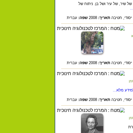
ל שיר, של עיר ושל בן. ניתוח של
.
יסודי,
חטיבה
תאריך:
2008
שפה:
עברית
א
יסודי,
חטיבה
תאריך:
2008
שפה:
עברית
מן
ידע מלא...
יסודי,
חטיבה
תאריך:
2008
שפה:
עברית
מן
רת