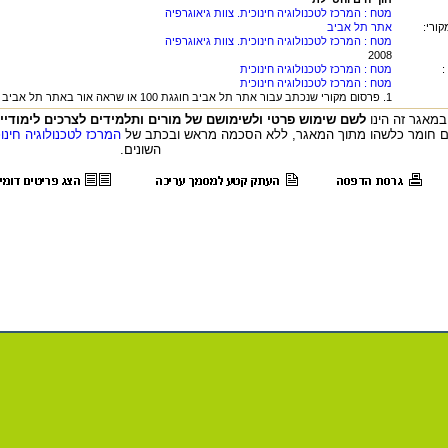
מטח : המרכז לטכנולוגיה חינוכית. צוות גיאוגרפיה
ורי:
אתר תל אביב
מטח : המרכז לטכנולוגיה חינוכית. צוות גיאוגרפיה
2008
:
מטח : המרכז לטכנולוגיה חינוכית
מטח : המרכז לטכנולוגיה חינוכית
1. פרסום מקורי שנכתב עבור אתר תל אביב חוגגת 100 או שראה אור באתר תל אביב חוגגת 100.
מאגר זה הינו
לשם שימוש פרטי ולשימושם של מורים ותלמידים לצרכים לימודיי
 חומר כלשהו מתוך המאגר, ללא הסכמה מראש ובכתב של
המרכז לטכנולוגיה חינו
השונים.