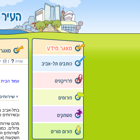
עמוד הבית
>
שירותים
בתל-אביב מצ
ובשירותים פ
מהם שירותים
גדולים, כמו
לשירותים ולנ
השקעות (אנ