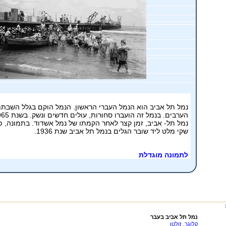
נמל תל אביב הוא הנמל העברי הראשון. הנמל הוקם בגלל השבתת 
נמל תל- אביב, זמן קצר לאחר הקמתו של נמל אשדוד. בתמונה, פ
שקי מלט ליד שובר הגלים בנמל תל אביב שנת 1936.
לתמונה מוגדלת
נמל תל אביב בעבר
קלוגר, זולטן