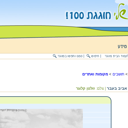
תושבים
>
מקומות ואתרים
אביב בעבר
| צלם:
זולטן קלוגר