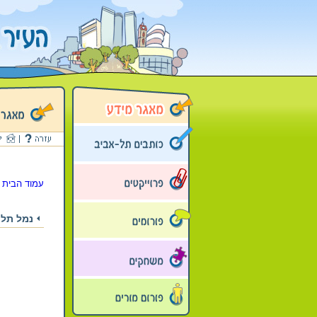
עמוד הבית
>
נמל תל 